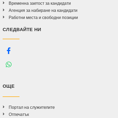
Временна заетост за кандидати
Агенция за набиране на кандидати
Работни места и свободни позиции
СЛЕДВАЙТЕ НИ
ОЩЕ
Портал на служителите
Отпечатък