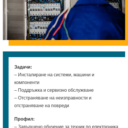
Задачи:
– Инсталиране на системи, машини и
компоненти
– Поддръжка и сервизно обслужване
– Отстраняване на неизправности и
отстраняване на повреди
Профил:
– Завършено обучение за техник по електроника