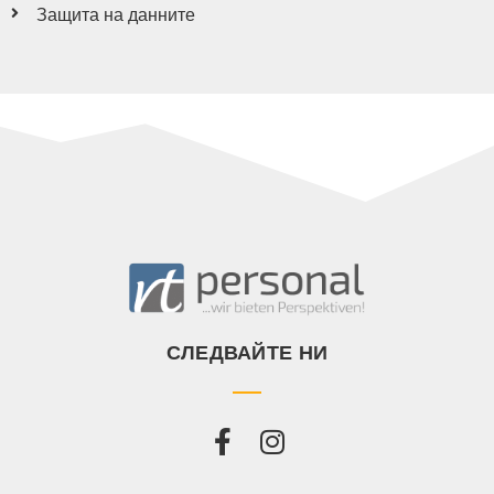
Защита на данните
СЛЕДВАЙТЕ НИ