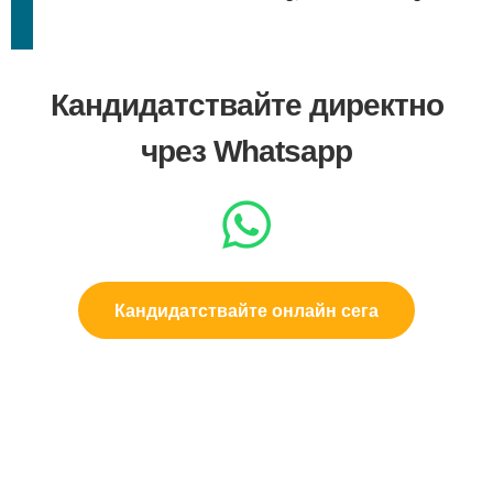
Кандидатствайте директно
чрез Whatsapp
Кандидатствайте онлайн сега