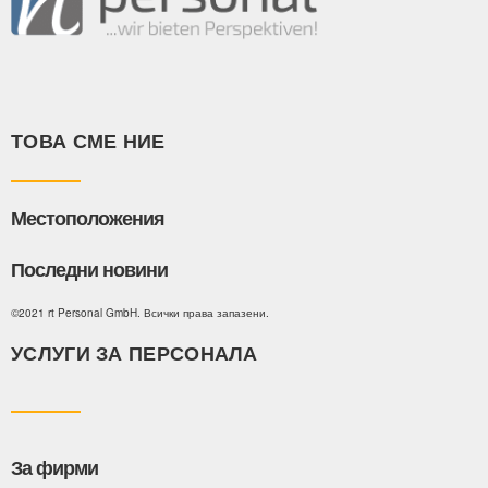
ТОВА СМЕ НИЕ
Местоположения
Последни новини
©2021 rt Personal GmbH. Всички права запазени.
УСЛУГИ ЗА ПЕРСОНАЛА
За фирми