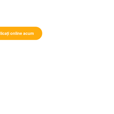
licați online acum