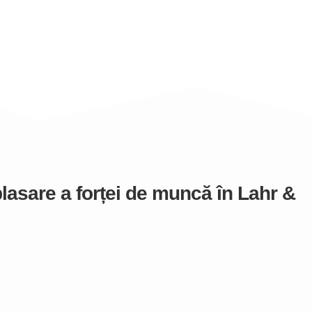
lasare a forței de muncă în Lahr &