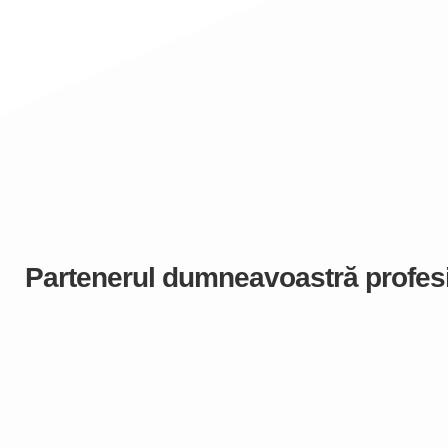
Partenerul dumneavoastră profesio