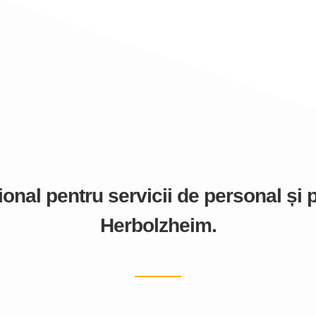
nal pentru servicii de personal și p
Herbolzheim.