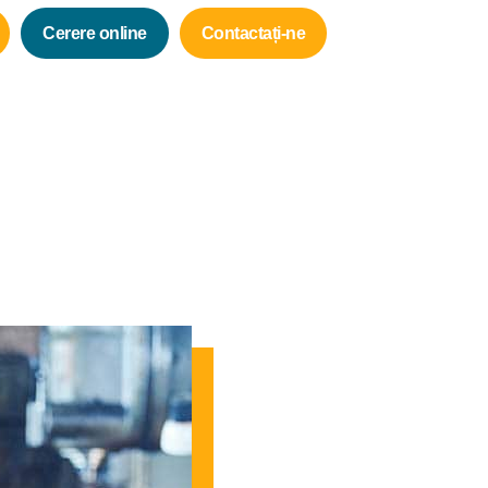
Cerere online
Contactați-ne