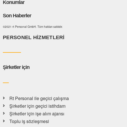
Konumlar
Son Haberler
©2021 rt Personal GmbH. Tüm hakları saklıdır.
PERSONEL HIZMETLERI
Şirketler için
Rt Personal ile geçici çalışma
Şirketler için geçici istihdam
Şirketler için işe alım ajansı
Toplu iş sözleşmesi