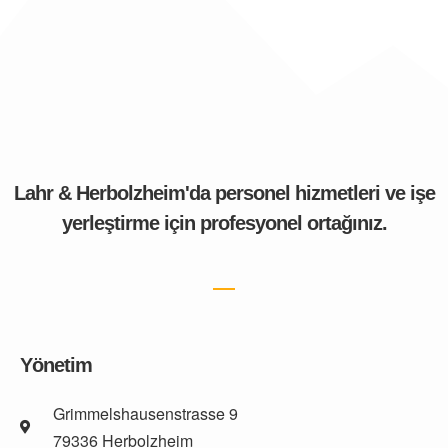
Lahr & Herbolzheim'da personel hizmetleri ve işe
yerleştirme için profesyonel ortağınız.
Yönetim
Grimmelshausenstrasse 9
79336 Herbolzheim