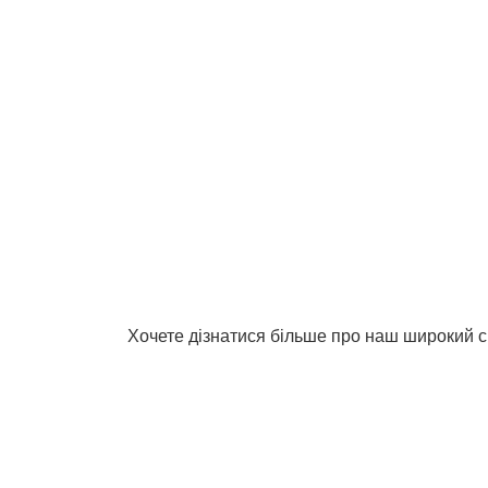
Хочете дізнатися більше про наш широкий с