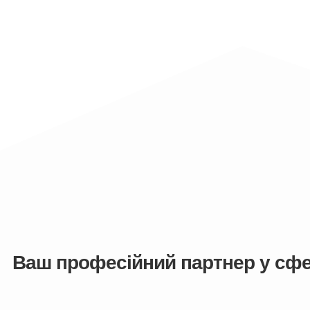
Ваш професійний партнер у сфе