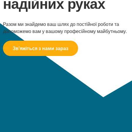
надійних руках
Разом ми знайдемо ваш шлях до постійної роботи та
допоможемо вам у вашому професійному майбутньому.
Зв'яжіться з нами зараз