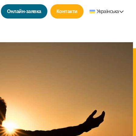
Онлайн-заявка
Контакти
Українська