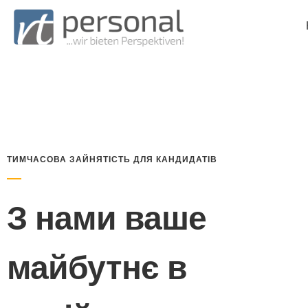
ТИМЧАСОВА ЗАЙНЯТІСТЬ ДЛЯ КАНДИДАТІВ
З нами ваше
майбутнє в