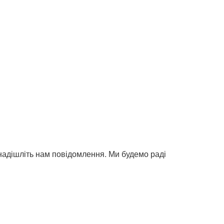
надішліть нам повідомлення. Ми будемо раді