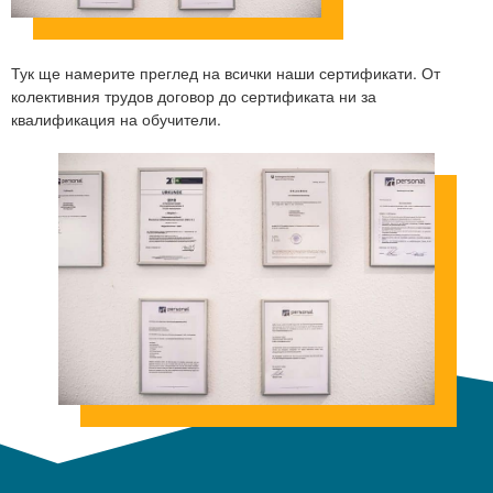
Тук ще намерите преглед на всички наши сертификати. От
колективния трудов договор до сертификата ни за
квалификация на обучители.