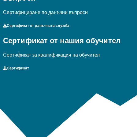
Сертифициране по данъчни въпроси
Сертификат от данъчната служба
Сертификат от нашия обучител
Сертификат за квалификация на обучител
Сертификат