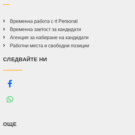
Временна работа с rt Personal
Временна заетост за кандидати
Агенция за набиране на кандидати
Работни места и свободни позиции
СЛЕДВАЙТЕ НИ
ОЩЕ