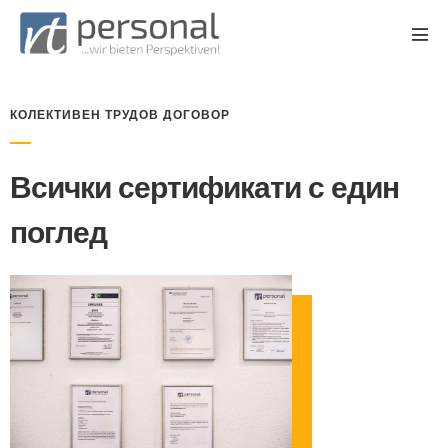
КОЛЕКТИВЕН ТРУДОВ ДОГОВОР
Всички сертификати с един
поглед