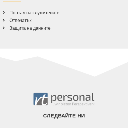
Портал на служителите
Отпечатък
Защита на данните
СЛЕДВАЙТЕ НИ