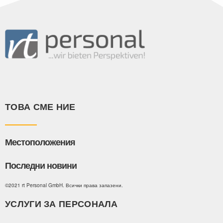
ТОВА СМЕ НИЕ
Местоположения
Последни новини
©2021 rt Personal GmbH. Всички права запазени.
УСЛУГИ ЗА ПЕРСОНАЛА