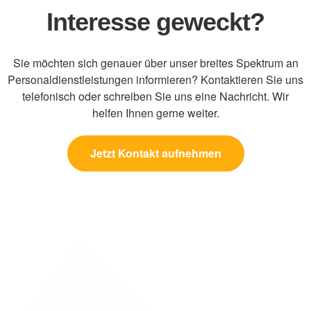
Interesse geweckt?
Sie möchten sich genauer über unser breites Spektrum an
Personaldienstleistungen informieren? Kontaktieren Sie uns
telefonisch oder schreiben Sie uns eine Nachricht. Wir
helfen Ihnen gerne weiter.
Jetzt Kontakt aufnehmen