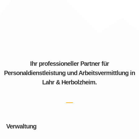
Ihr professioneller Partner für
Personaldienstleistung und Arbeitsvermittlung in
Lahr & Herbolzheim.
Verwaltung