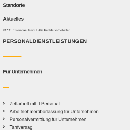
Standorte
Aktuelles
©2021 rt Personal GmbH. Alle Rechte vorbehalten.
PERSONALDIENSTLEISTUNGEN
Für Unternehmen
Zeitarbeit mit rt Personal
Arbeitnehmerüberlassung für Unternehmen
Personalvermittlung für Unternehmen
Tarifvertrag