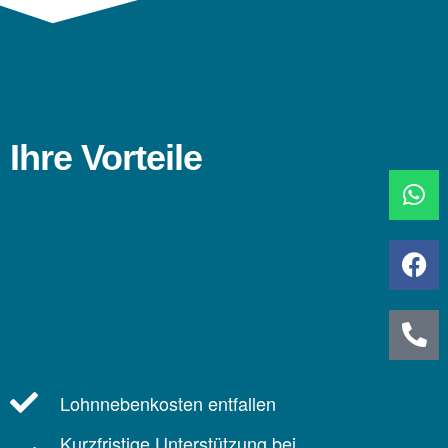
Ihre Vorteile
Lohnnebenkosten entfallen
Kurzfristige Unterstützung bei