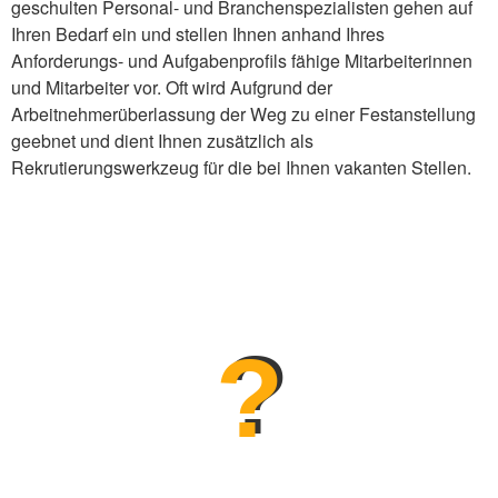
geschulten Personal- und Branchenspezialisten gehen auf
Ihren Bedarf ein und stellen Ihnen anhand Ihres
Anforderungs- und Aufgabenprofils fähige Mitarbeiterinnen
und Mitarbeiter vor. Oft wird Aufgrund der
Arbeitnehmerüberlassung der Weg zu einer Festanstellung
geebnet und dient Ihnen zusätzlich als
Rekrutierungswerkzeug für die bei Ihnen vakanten Stellen.
?