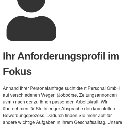
Ihr Anforderungsprofil im
Fokus
Anhand Ihrer Personalanfrage sucht die rt Personal GmbH
auf verschiedenen Wegen (Jobbörse, Zeitungsannoncen
uvm.) nach der zu Ihnen passenden Arbeitskraft. Wir
übernehmen für Sie in enger Absprache den kompletten
Bewerbungsprozess. Dadurch finden Sie mehr Zeit für
andere wichtige Aufgaben in Ihrem Geschäftsalltag. Unsere