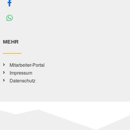
MEHR
Mitarbeiter-Portal
Impressum
Datenschutz