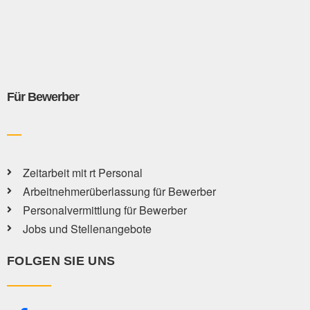
Für Bewerber
Zeitarbeit mit rt Personal
Arbeitnehmerüberlassung für Bewerber
Personalvermittlung für Bewerber
Jobs und Stellenangebote
FOLGEN SIE UNS