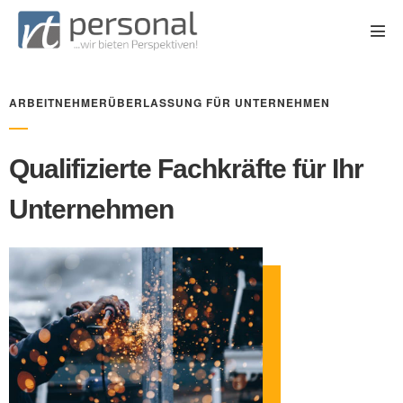
ARBEITNEHMERÜBERLASSUNG FÜR UNTERNEHMEN
Qualifizierte Fachkräfte für Ihr
Unternehmen