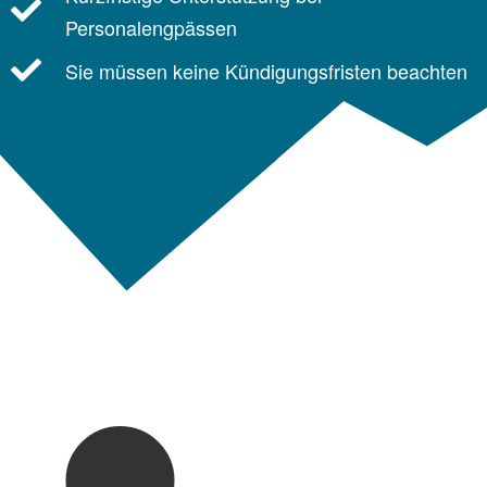
Personalengpässen
Sie müssen keine Kündigungsfristen beachten