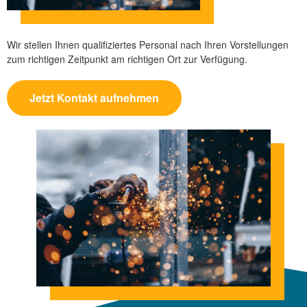
Wir stellen Ihnen qualifiziertes Personal nach Ihren Vorstellungen
zum richtigen Zeitpunkt am richtigen Ort zur Verfügung.
Jetzt Kontakt aufnehmen