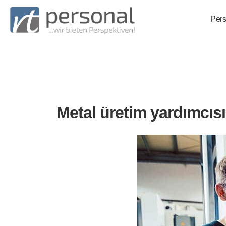
Pers
Metal üretim yardımcısı 