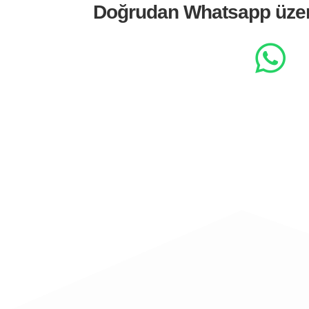
Doğrudan Whatsapp üze