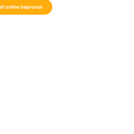
di online başvurun