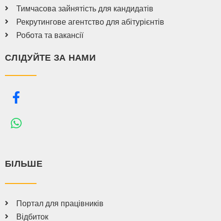
Тимчасова зайнятість для кандидатів
Рекрутингове агентство для абітурієнтів
Робота та вакансії
СЛІДУЙТЕ ЗА НАМИ
БІЛЬШЕ
Портал для працівників
Відбиток