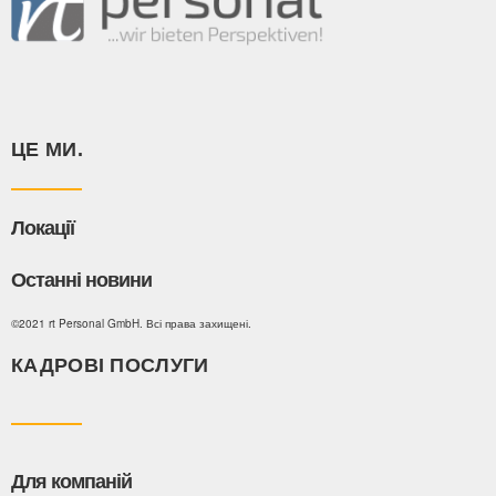
ЦЕ МИ.
Локації
Останні новини
©2021 rt Personal GmbH. Всі права захищені.
КАДРОВІ ПОСЛУГИ
Для компаній