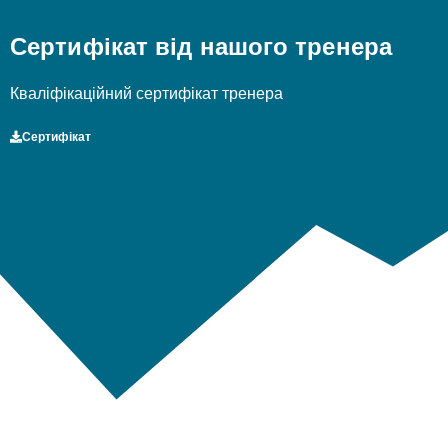
Сертифікат від нашого тренера
Кваліфікаційний сертифікат тренера
Сертифікат