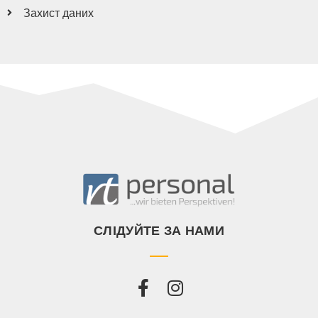
Захист даних
СЛІДУЙТЕ ЗА НАМИ