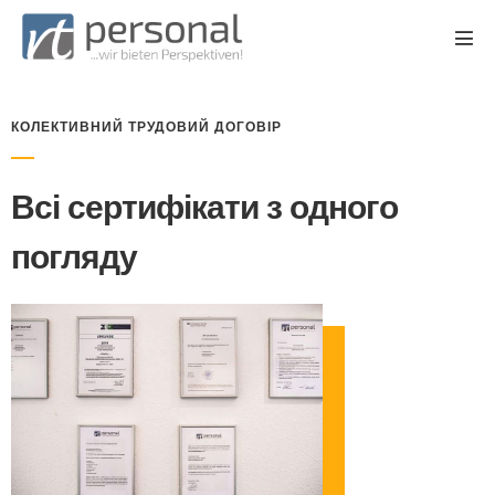
КОЛЕКТИВНИЙ ТРУДОВИЙ ДОГОВІР
Всі сертифікати з одного
погляду