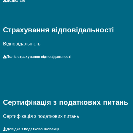
Дозвольте
Страхування відповідальності
Відповідальність
Поліс страхування відповідальності
Сертифікація з податкових питань
Сертифікація з податкових питань
Довідка з податкової інспекції