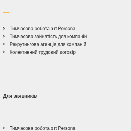
Тимчасова робота з rt Personal
Тимчасова зайнятість для компаній
Рекрутингова агенція для компаній
Колективний трудовий договір
Для заявників
Тимчасова робота з rt Personal