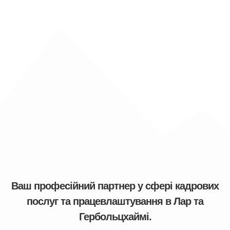
Ваш професійний партнер у сфері кадрових
послуг та працевлаштування в Лар та
Гербольцхаймі.