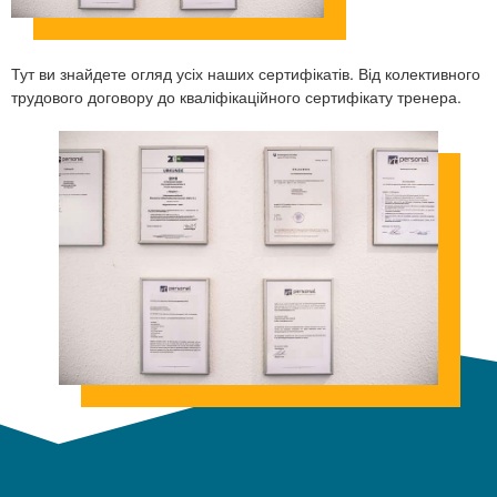
Тут ви знайдете огляд усіх наших сертифікатів. Від колективного
трудового договору до кваліфікаційного сертифікату тренера.